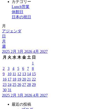
カテゴリー
Lunch営業
休館日
日本の祝日
月
アジェンダ
日
月
週
2025
2月
3月 2026
4月
2027
月
火
水
木
金
土
日
1
2
3
4
5
6
7
8
9
10
11
12
13
14
15
16
17
18
19
20
21
22
23
24
25
26
27
28
29
30
31
2025
2月
3月 2026
4月
2027
最近の投稿