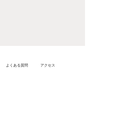
よくある質問
アクセス