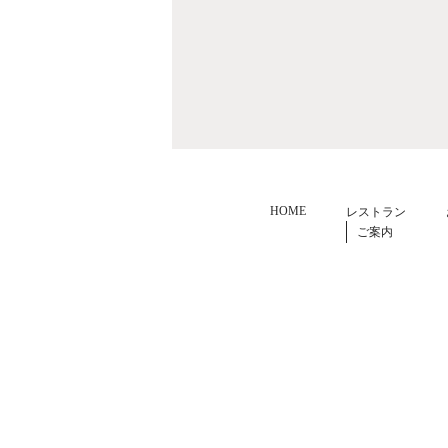
HOME
レストラン
ご案内