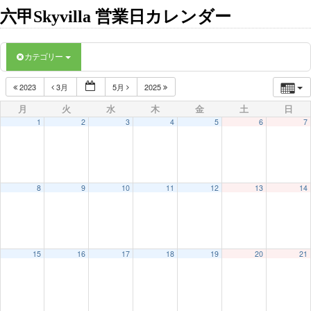
六甲Skyvilla 営業日カレンダー
カテゴリー
2023
3月
5月
2025
月
火
水
木
金
土
日
1
2
3
4
5
6
7
8
9
10
11
12
13
14
15
16
17
18
19
20
21