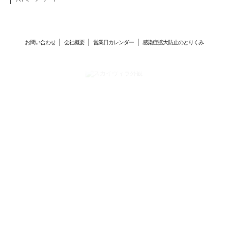
お問い合わせ
会社概要
営業日カレンダー
感染症拡大防止のとりくみ