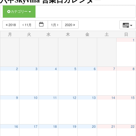
六甲Skyvilla 営業日カレンダー
カテゴリー
2018
11月
1月
2020
月
火
水
木
金
土
日
1
2
3
4
5
6
7
8
9
10
11
12
13
14
15
16
17
18
19
20
21
22