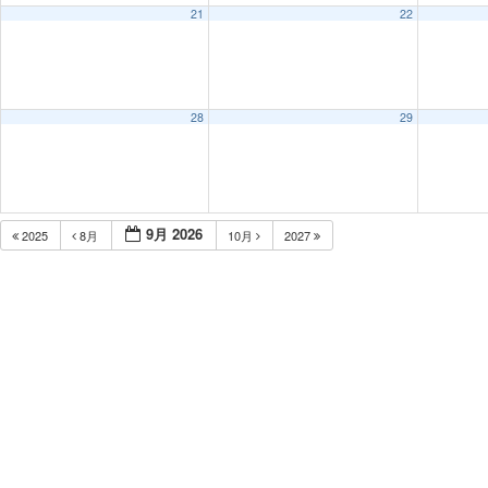
21
22
28
29
9月 2026
2025
8月
10月
2027