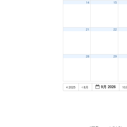
14
15
21
22
28
29
9月 2026
2025
8月
10