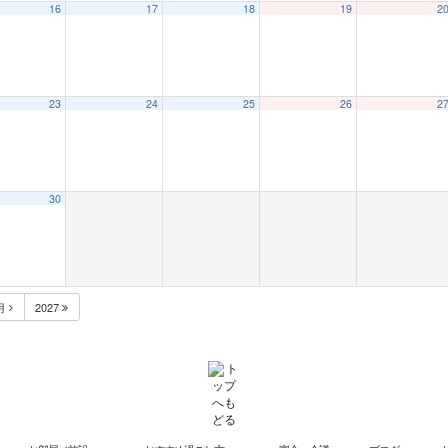
16
17
18
19
2
23
24
25
26
2
30
月
2027