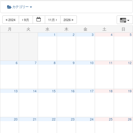
カテゴリー
2024
9月
11月
2026
月
火
水
木
金
土
日
1
2
3
4
5
6
7
8
9
10
11
12
13
14
15
16
17
18
19
20
21
22
23
24
25
26