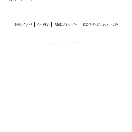
お問い合わせ
会社概要
営業日カレンダー
感染症拡大防止のとりくみ