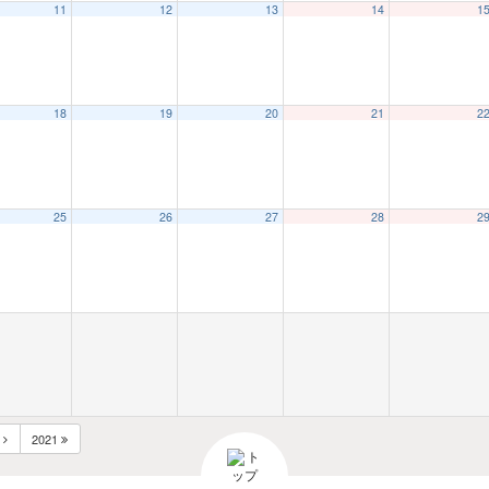
11
12
13
14
1
18
19
20
21
2
25
26
27
28
2
月
2021