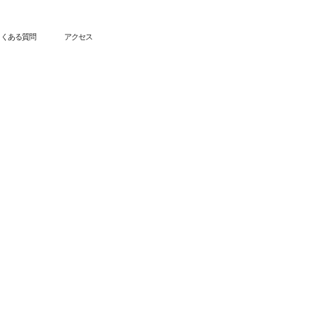
よくある質問
アクセス