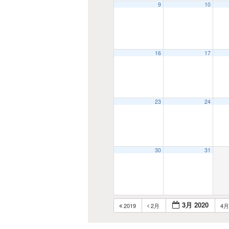
9
10
16
17
23
24
30
31
3月 2020
2019
2月
4