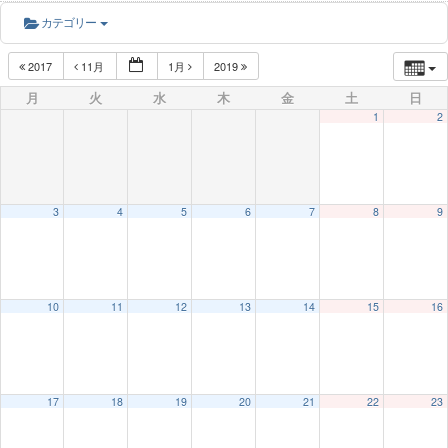
カテゴリー
2017
11月
1月
2019
月
火
水
木
金
土
日
1
2
3
4
5
6
7
8
9
10
11
12
13
14
15
16
17
18
19
20
21
22
23