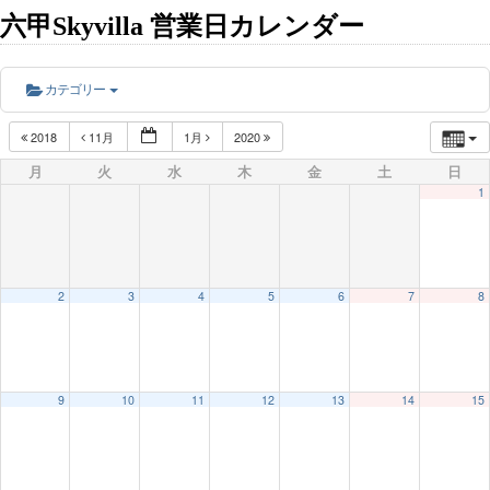
六甲Skyvilla 営業日カレンダー
カテゴリー
2018
11月
1月
2020
月
火
水
木
金
土
日
1
2
3
4
5
6
7
8
9
10
11
12
13
14
15