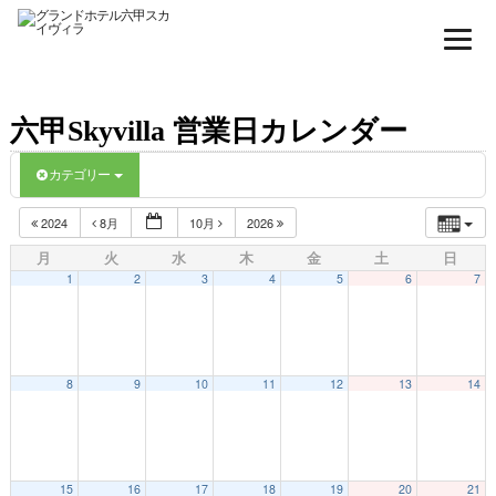
六甲Skyvilla 営業日カレンダー
カテゴリー
2024
8月
10月
2026
月
火
水
木
金
土
日
1
2
3
4
5
6
7
8
9
10
11
12
13
14
15
16
17
18
19
20
21