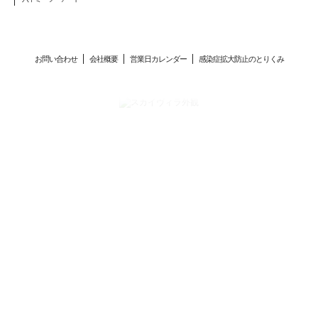
お問い合わせ
会社概要
営業日カレンダー
感染症拡大防止のとりくみ