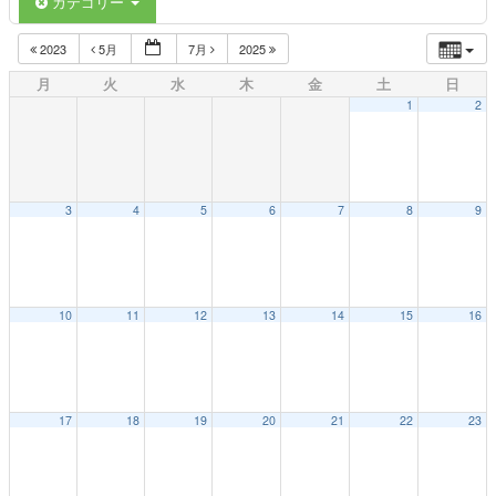
カテゴリー
2023
5月
7月
2025
月
火
水
木
金
土
日
1
2
3
4
5
6
7
8
9
10
11
12
13
14
15
16
17
18
19
20
21
22
23