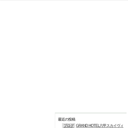
最近の投稿
ブログ
GRAND HOTEL六甲スカイヴィ