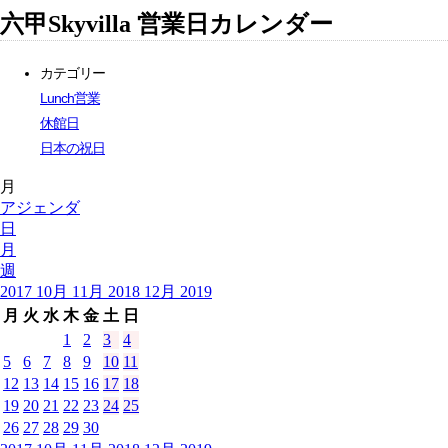
六甲Skyvilla 営業日カレンダー
カテゴリー
Lunch営業
休館日
日本の祝日
月
アジェンダ
日
月
週
2017
10月
11月 2018
12月
2019
月
火
水
木
金
土
日
1
2
3
4
5
6
7
8
9
10
11
12
13
14
15
16
17
18
19
20
21
22
23
24
25
26
27
28
29
30